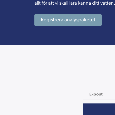
allt för att vi skall lära känna ditt vatten
Registrera analyspaketet