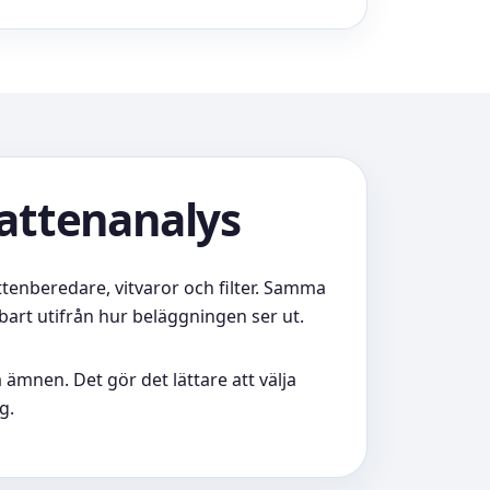
attenanalys
tenberedare, vitvaror och filter. Samma
nbart utifrån hur beläggningen ser ut.
ämnen. Det gör det lättare att välja
g.