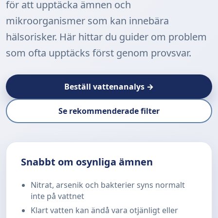
för att upptäcka ämnen och
mikroorganismer som kan innebära
hälsorisker. Här hittar du guider om problem
som ofta upptäcks först genom provsvar.
Beställ vattenanalys →
Se rekommenderade filter
Snabbt om osynliga ämnen
Nitrat, arsenik och bakterier syns normalt
inte på vattnet
Klart vatten kan ändå vara otjänligt eller