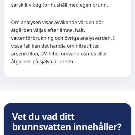
särskilt viktig för hushåll med egen brunn.
Om analysen visar avvikande värden bör
åtgärden väljas efter ämne, halt,
vattenförbrukning och övriga analysvärden. I
vissa fall kan det handla om nitratfilter,
arsenikfilter, UV-filter, omvänd osmos eller
åtgärder på själva brunnen.
Vet du vad ditt
brunnsvatten innehåller?