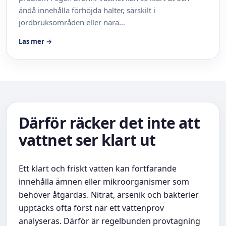
ändå innehålla förhöjda halter, särskilt i
jordbruksområden eller nära…
Las mer →
Därför räcker det inte att
vattnet ser klart ut
Ett klart och friskt vatten kan fortfarande
innehålla ämnen eller mikroorganismer som
behöver åtgärdas. Nitrat, arsenik och bakterier
upptäcks ofta först när ett vattenprov
analyseras. Därför är regelbunden provtagning