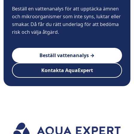
Beställ en vattenanalys för att upptäcka ämnen
och mikroorganismer som inte syns, luktar eller
smakar. Då får du rätt underlag för att bedöma
risk och välja åtgärd.
Beställ vattenanalys →
Kontakta AquaExpert