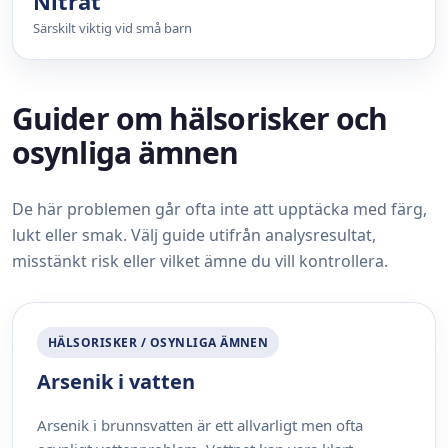
Nitrat
Särskilt viktig vid små barn
Guider om hälsorisker och
osynliga ämnen
De här problemen går ofta inte att upptäcka med färg,
lukt eller smak. Välj guide utifrån analysresultat,
misstänkt risk eller vilket ämne du vill kontrollera.
HÄLSORISKER / OSYNLIGA ÄMNEN
Arsenik i vatten
Arsenik i brunnsvatten är ett allvarligt men ofta