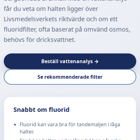
får du veta om halten ligger över
Livsmedelsverkets riktvärde och om ett
fluoridfilter, ofta baserat på omvänd osmos,
behövs för dricksvattnet.
Beställ vattenanalys →
Se rekommenderade filter
Snabbt om fluorid
Fluorid kan vara bra för tandemaljen i låga
halter.