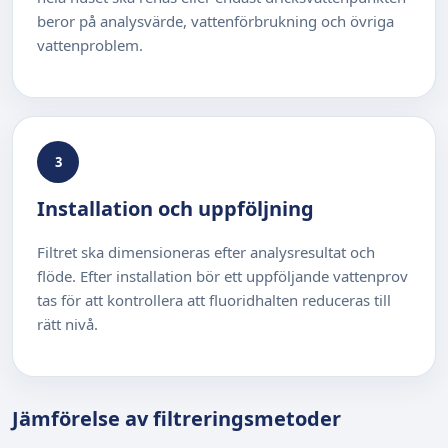
beror på analysvärde, vattenförbrukning och övriga
vattenproblem.
3
Installation och uppföljning
Filtret ska dimensioneras efter analysresultat och
flöde. Efter installation bör ett uppföljande vattenprov
tas för att kontrollera att fluoridhalten reduceras till
rätt nivå.
Jämförelse av filtreringsmetoder