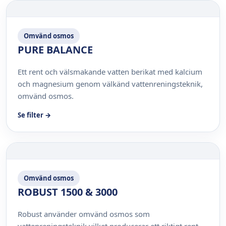
Omvänd osmos
PURE BALANCE
Ett rent och välsmakande vatten berikat med kalcium
och magnesium genom välkänd vattenreningsteknik,
omvänd osmos.
Se filter →
Omvänd osmos
ROBUST 1500 & 3000
Robust använder omvänd osmos som