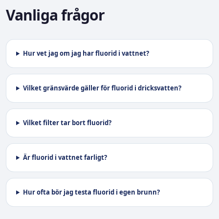
Vanliga frågor
Hur vet jag om jag har fluorid i vattnet?
Vilket gränsvärde gäller för fluorid i dricksvatten?
Vilket filter tar bort fluorid?
Är fluorid i vattnet farligt?
Hur ofta bör jag testa fluorid i egen brunn?