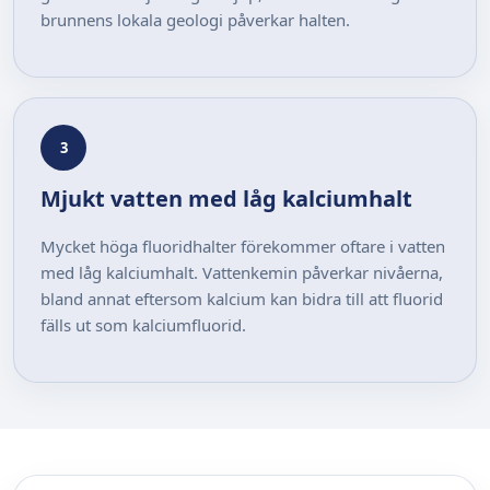
brunnens lokala geologi påverkar halten.
3
Mjukt vatten med låg kalciumhalt
Mycket höga fluoridhalter förekommer oftare i vatten
med låg kalciumhalt. Vattenkemin påverkar nivåerna,
bland annat eftersom kalcium kan bidra till att fluorid
fälls ut som kalciumfluorid.