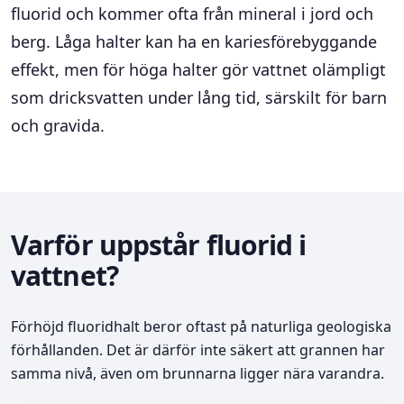
fluorid och kommer ofta från mineral i jord och
berg. Låga halter kan ha en kariesförebyggande
effekt, men för höga halter gör vattnet olämpligt
som dricksvatten under lång tid, särskilt för barn
och gravida.
Varför uppstår fluorid i
vattnet?
Förhöjd fluoridhalt beror oftast på naturliga geologiska
förhållanden. Det är därför inte säkert att grannen har
samma nivå, även om brunnarna ligger nära varandra.