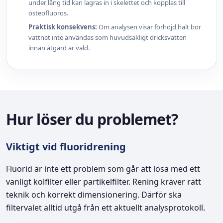
under lång tid kan lagras in i skelettet och kopplas till
osteofluoros.
Praktisk konsekvens:
Om analysen visar förhöjd halt bör
vattnet inte användas som huvudsakligt dricksvatten
innan åtgärd är vald.
Hur löser du problemet?
Viktigt vid fluoridrening
Fluorid är inte ett problem som går att lösa med ett
vanligt kolfilter eller partikelfilter. Rening kräver rätt
teknik och korrekt dimensionering. Därför ska
filtervalet alltid utgå från ett aktuellt analysprotokoll.