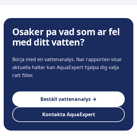
Osaker pa vad som ar fel
med ditt vatten?
Borja med en vattenanalys. Nar rapporten visar
aktuella halter kan AquaExpert hjalpa dig valja
ratt filter.
Beställ vattenanalys →
Kontakta AquaExpert