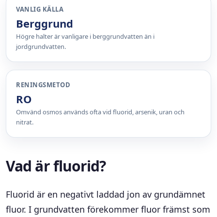
VANLIG KÄLLA
Berggrund
Högre halter är vanligare i berggrundvatten än i
jordgrundvatten.
RENINGSMETOD
RO
Omvänd osmos används ofta vid fluorid, arsenik, uran och
nitrat.
Vad är fluorid?
Fluorid är en negativt laddad jon av grundämnet
fluor. I grundvatten förekommer fluor främst som