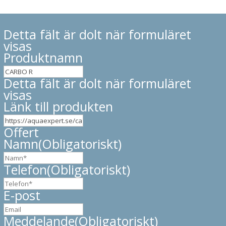
Detta fält är dolt när formuläret
visas
Produktnamn
Detta fält är dolt när formuläret
visas
Länk till produkten
Offert
Namn
(Obligatoriskt)
Telefon
(Obligatoriskt)
E-post
Meddelande
(Obligatoriskt)