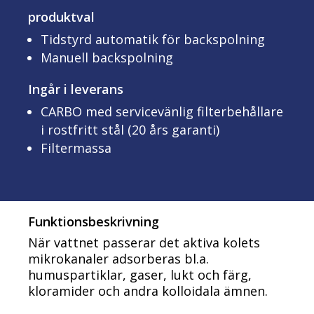
produktval
Tidstyrd automatik för backspolning
Manuell backspolning
Ingår i leverans
CARBO med servicevänlig filterbehållare
i rostfritt stål (20 års garanti)
Filtermassa
Funktionsbeskrivning
När vattnet passerar det aktiva kolets
mikrokanaler adsorberas bl.a.
humuspartiklar, gaser, lukt och färg,
kloramider och andra kolloidala ämnen.