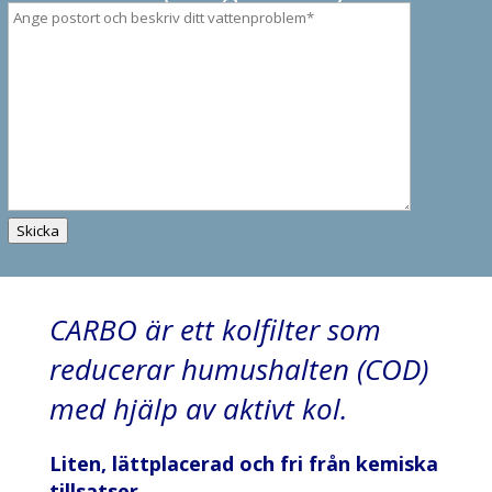
Skicka
CARBO är ett kolfilter som
reducerar humushalten (COD)
med hjälp av aktivt kol.
Liten, lättplacerad och fri från kemiska
tillsatser.