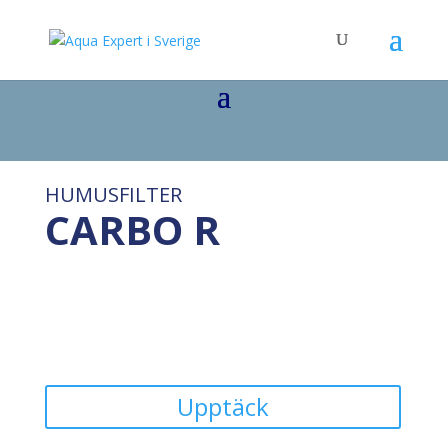
HUMUSFILTER
CARBO R
Upptäck