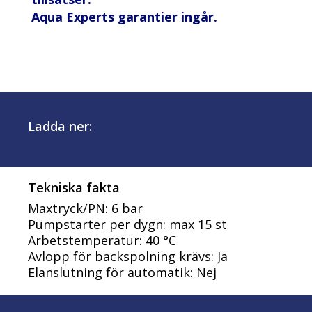
Aqua Experts garantier ingår.
Ladda ner:
Tekniska fakta
Maxtryck/PN: 6 bar
Pumpstarter per dygn: max 15 st
Arbetstemperatur: 40 °C
Avlopp för backspolning krävs: Ja
Elanslutning för automatik: Nej