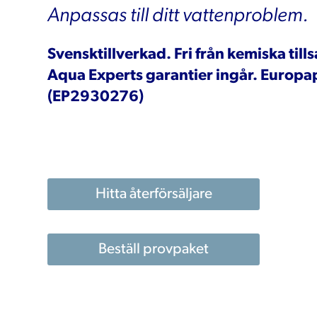
Anpassas till ditt vattenproblem.
Svensktillverkad. Fri från kemiska tills
Aqua Experts garantier ingår. Europa
(EP2930276)
Hitta återförsäljare
Beställ provpaket