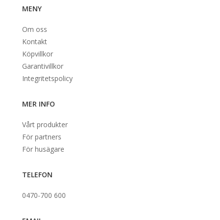
MENY
Om oss
Kontakt
Köpvillkor
Garantivillkor
Integritetspolicy
MER INFO
Vårt produkter
För partners
För husägare
TELEFON
0470-700 600