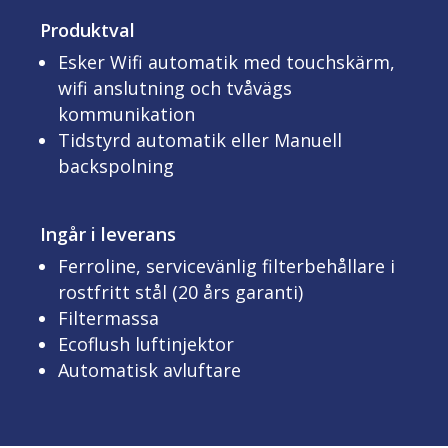
Produktval
Esker Wifi automatik med touchskärm,
wifi anslutning och tvåvägs
kommunikation
Tidstyrd automatik eller Manuell
backspolning
Ingår i leverans
Ferroline, servicevänlig filterbehållare i
rostfritt stål (20 års garanti)
Filtermassa
Ecoflush luftinjektor
Automatisk avluftare