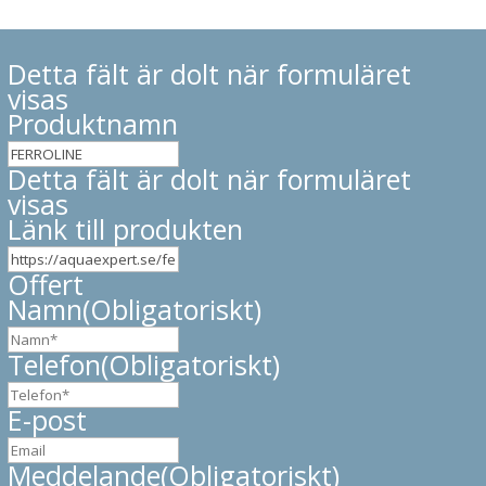
Detta fält är dolt när formuläret
visas
Produktnamn
Detta fält är dolt när formuläret
visas
Länk till produkten
Offert
Namn
(Obligatoriskt)
Telefon
(Obligatoriskt)
E-post
Meddelande
(Obligatoriskt)