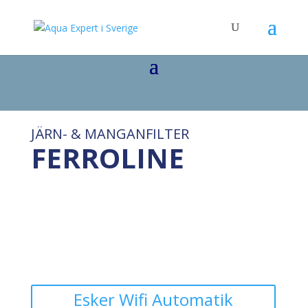
JÄRN- & MANGANFILTER
FERROLINE
Esker Wifi Automatik