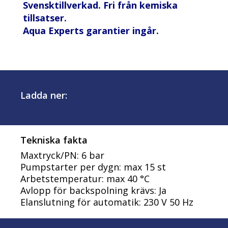
Svensktillverkad. Fri från kemiska
tillsatser.
Aqua Experts garantier ingår.
Ladda ner:
Tekniska fakta
Maxtryck/PN: 6 bar
Pumpstarter per dygn: max 15 st
Arbetstemperatur: max 40 °C
Avlopp för backspolning krävs: Ja
Elanslutning för automatik: 230 V 50 Hz