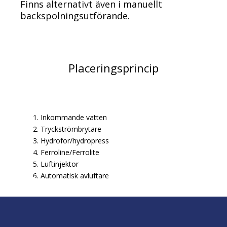
Finns alternativt även i manuellt
backspolningsutförande.
Placeringsprincip
1. Inkommande vatten
2. Tryckströmbrytare
3. Hydrofor/hydropress
4. Ferroline/Ferrolite
5. Luftinjektor
6. Automatisk avluftare