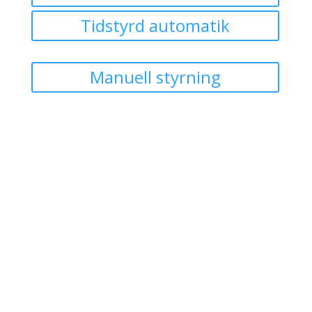
Tidstyrd automatik
Manuell styrning