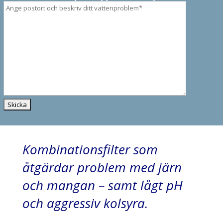
Kombinationsfilter som
åtgärdar problem med järn
och mangan – samt lågt pH
och aggressiv kolsyra.